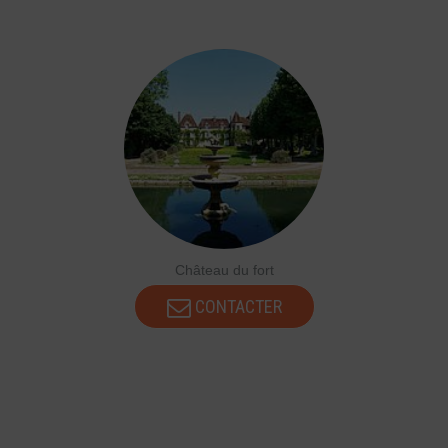
Château du fort
CONTACTER