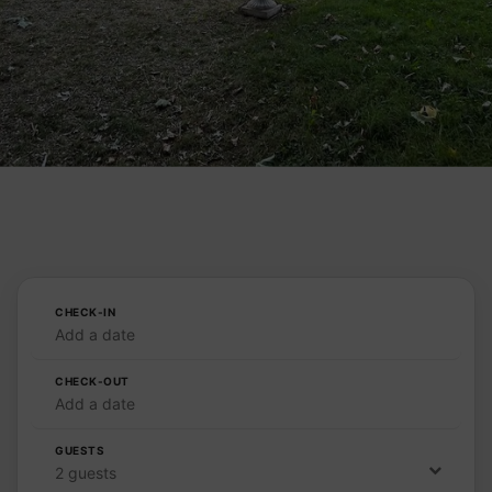
CHECK-IN
Add a date
CHECK-OUT
Add a date
GUESTS
2 guests