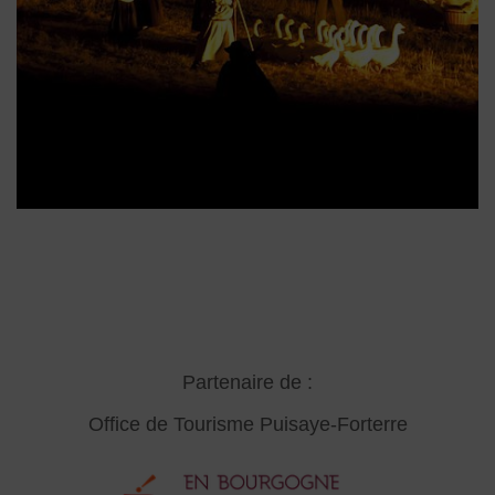
Partenaire de :
Office de Tourisme Puisaye-Forterre