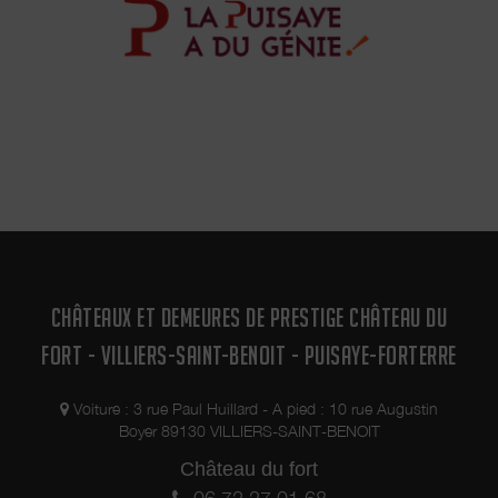
CHÂTEAUX ET DEMEURES DE PRESTIGE CHÂTEAU DU
FORT - VILLIERS-SAINT-BENOIT - PUISAYE-FORTERRE
Voiture : 3 rue Paul Huillard - A pied : 10 rue Augustin
Boyer 89130 VILLIERS-SAINT-BENOIT
Château du fort