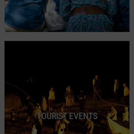
TOURIST EVENTS