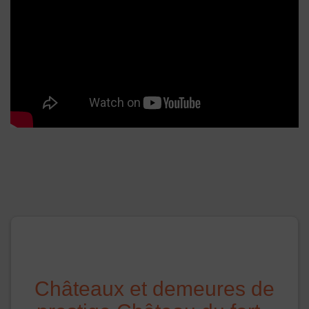
Châteaux et demeures de