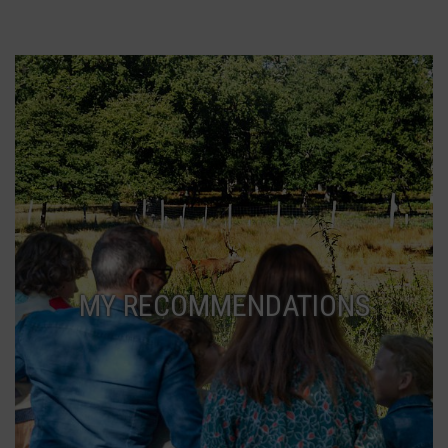
MY RECOMMENDATIONS