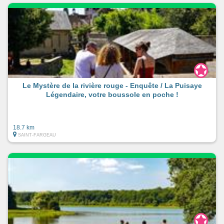
Le Mystère de la rivière rouge - Enquête / La Puisaye
Légendaire, votre boussole en poche !
18.7 km
SAINT-FARGEAU