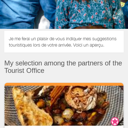
Je me ferai un plaisir de vous indiquer mes suggestions
touristiques lors de votre arrivée. Voici un aperçu.
My selection among the partners of the
Tourist Office