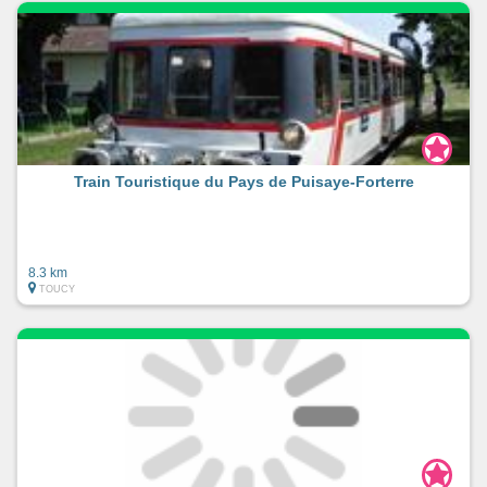
Train Touristique du Pays de Puisaye-Forterre
8.3 km
TOUCY