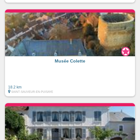
Musée Colette
18.2 km
SAINT-SAUVEUR-EN-PUISAYE