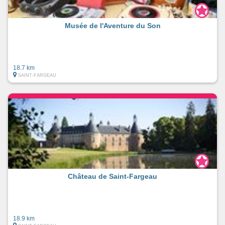
Musée de l'Aventure du Son
18.7 km
SAINT-FARGEAU
Château de Saint-Fargeau
18.9 km