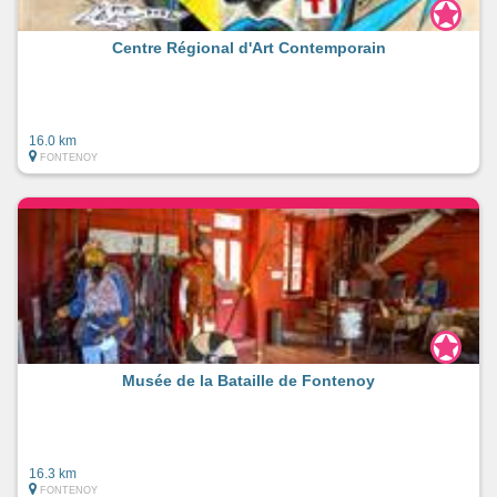
Centre Régional d'Art Contemporain
16.0 km
FONTENOY
Musée de la Bataille de Fontenoy
16.3 km
FONTENOY